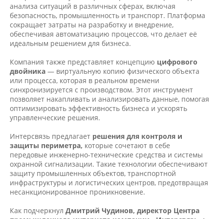
анализа ситуаций в различных сферах, включая
безопасность, промышленность и транспорт. Платформа
сокращает затраты на разработку и внедрение,
обеспечивая автоматизацию процессов, что делает её
идеальным решением для бизнеса.
Компания также представляет концепцию
цифрового
двойника
— виртуальную копию физического объекта
или процесса, которая в реальном времени
синхронизируется с производством. Этот инструмент
позволяет накапливать и анализировать данные, помогая
оптимизировать эффективность бизнеса и ускорять
управленческие решения.
Интерсвязь предлагает
решения для контроля и
защиты периметра,
которые сочетают в себе
передовые инженерно-технические средства и системы
охранной сигнализации. Такие технологии обеспечивают
защиту промышленных объектов, транспортной
инфраструктуры и логистических центров, предотвращая
несанкционированное проникновение.
Как подчеркнул
Дмитрий Чудинов, директор Центра