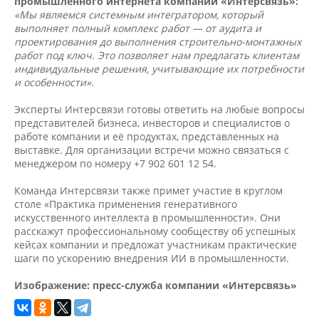
промышленного интернета компании «Интерсвязь»:
«Мы являемся системным интегратором, который
выполняет полный комплекс работ — от аудита и
проектирования до выполнения строительно-монтажных
работ под ключ. Это позволяет нам предлагать клиентам
индивидуальные решения, учитывающие их потребности
и особенности».
Эксперты Интерсвязи готовы ответить на любые вопросы
представителей бизнеса, инвесторов и специалистов о
работе компании и её продуктах, представленных на
выставке. Для организации встречи можно связаться с
менеджером по номеру +7 902 601 12 54.
Команда Интерсвязи также примет участие в круглом
столе «Практика применения генеративного
искусственного интеллекта в промышленности». Они
расскажут профессиональному сообществу об успешных
кейсах компании и предложат участникам практические
шаги по ускорению внедрения ИИ в промышленности.
Изображение: пресс-служба компании «Интерсвязь»