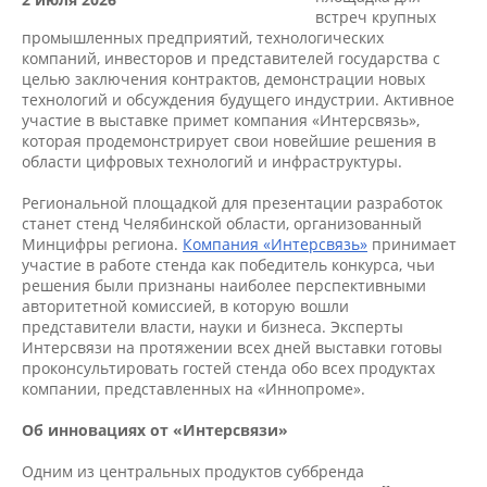
встреч крупных
промышленных предприятий, технологических
компаний, инвесторов и представителей государства с
целью заключения контрактов, демонстрации новых
технологий и обсуждения будущего индустрии. Активное
участие в выставке примет компания «Интерсвязь»,
которая продемонстрирует свои новейшие решения в
области цифровых технологий и инфраструктуры.
Региональной площадкой для презентации разработок
станет стенд Челябинской области, организованный
Минцифры региона.
Компания «Интерсвязь»
принимает
участие в работе стенда как победитель конкурса, чьи
решения были признаны наиболее перспективными
авторитетной комиссией, в которую вошли
представители власти, науки и бизнеса. Эксперты
Интерсвязи на протяжении всех дней выставки готовы
проконсультировать гостей стенда обо всех продуктах
компании, представленных на «Иннопроме».
Об инновациях от «Интерсвязи»
Одним из центральных продуктов суббренда