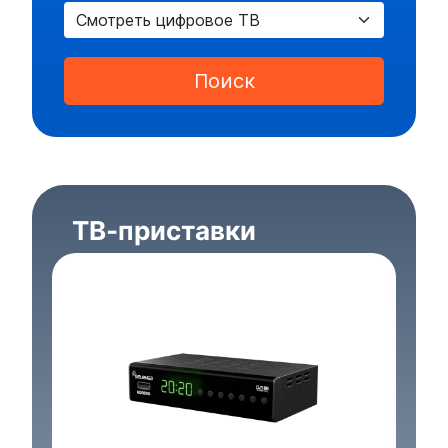
Поиск
ТВ-приставки