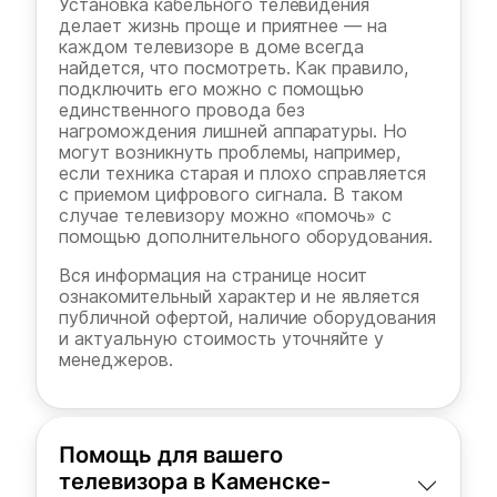
Установка кабельного телевидения
делает жизнь проще и приятнее — на
каждом телевизоре в доме всегда
найдется, что посмотреть. Как правило,
подключить его можно с помощью
единственного провода без
нагромождения лишней аппаратуры. Но
могут возникнуть проблемы, например,
если техника старая и плохо справляется
с приемом цифрового сигнала. В таком
случае телевизору можно «помочь» с
помощью дополнительного оборудования.
Вся информация на странице носит
ознакомительный характер и не является
публичной офертой, наличие оборудования
и актуальную стоимость уточняйте у
менеджеров.
Помощь для вашего
телевизора в Каменске-