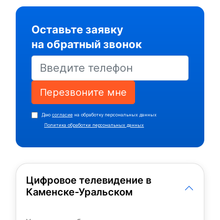
Оставьте заявку
на обратный звонок
Перезвоните мне
Даю
согласие
на обработку персональных данных
Политика обработки персональных данных
Цифровое телевидение в
Каменске-Уральском