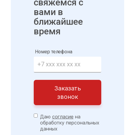
свяжемся с
вами в
ближайшее
время
Номер телефона
Заказать
звонок
Даю
согласие
на
обработку персональных
данных