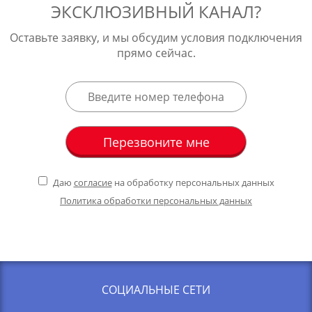
ЭКСКЛЮЗИВНЫЙ КАНАЛ?
Оставьте заявку, и мы обсудим условия подключения
прямо сейчас.
Даю
согласие
на обработку персональных данных
Политика обработки персональных данных
СОЦИАЛЬНЫЕ СЕТИ