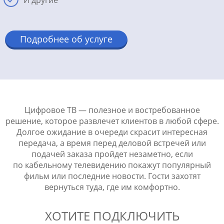
И другие
Подробнее об услуге
Цифровое ТВ — полезное и востребованное
решение, которое развлечет клиентов в любой сфере.
Долгое ожидание в очереди скрасит интересная
передача, а время перед деловой встречей или
подачей заказа пройдет незаметно, если
по кабельному телевидению покажут популярный
фильм или последние новости. Гости захотят
вернуться туда, где им комфортно.
ХОТИТЕ ПОДКЛЮЧИТЬ