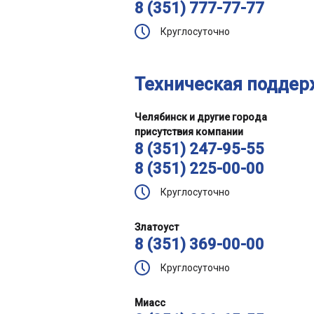
8 (351) 777-77-77
Круглосуточно
Техническая поддер
Челябинск и другие города
присутствия компании
8 (351) 247-95-55
8 (351) 225-00-00
Круглосуточно
Златоуст
8 (351) 369-00-00
Круглосуточно
Миасс