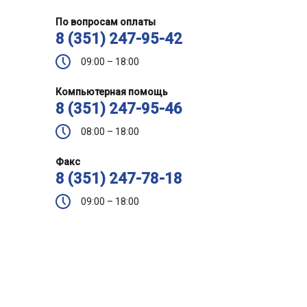
По вопросам оплаты
8 (351) 247-95-42
09:00 – 18:00
Компьютерная помощь
8 (351) 247-95-46
08:00 – 18:00
Факс
8 (351) 247-78-18
09:00 – 18:00