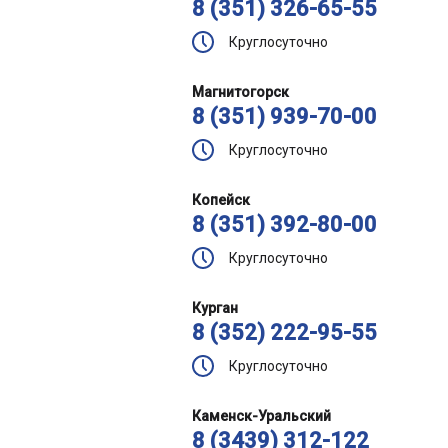
8 (351) 326-65-55
Круглосуточно
Магнитогорск
8 (351) 939-70-00
Круглосуточно
Копейск
8 (351) 392-80-00
Круглосуточно
Курган
8 (352) 222-95-55
Круглосуточно
Каменск-Уральский
8 (3439) 312-122