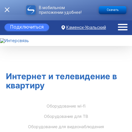
В мобильном
Скачать
приложении удобнее!
Подключиться
Каменск-Уральский
Интернет и телевидение в
квартиру
Оборудование wi-fi
Оборудование для ТВ
Оборудование для видеонаблюдения