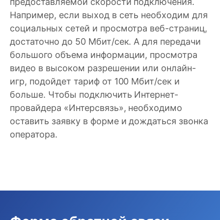
предоставляемой скорости подключения.
Например, если выход в сеть необходим для
социальных сетей и просмотра веб-страниц,
достаточно до 50 Мбит/сек. А для передачи
большого объема информации, просмотра
видео в высоком разрешении или онлайн-
игр, подойдет тариф от 100 Мбит/сек и
больше. Чтобы подключить Интернет-
провайдера «Интерсвязь», необходимо
оставить заявку в форме и дождаться звонка
оператора.