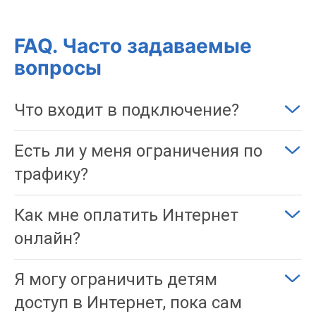
FAQ. Часто задаваемые
вопросы
Что входит в подключение?
Есть ли у меня ограничения по
трафику?
Как мне оплатить Интернет
онлайн?
Я могу ограничить детям
доступ в Интернет, пока сам