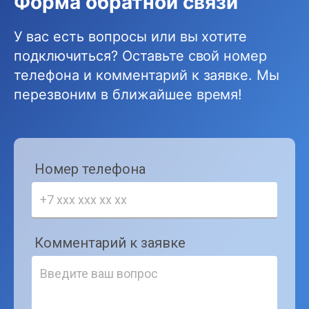
Форма обратной связи
У вас есть вопросы или вы хотите
подключиться? Оставьте свой номер
телефона и комментарий к заявке. Мы
перезвоним в ближайшее время!
Номер телефона
Комментарий к заявке