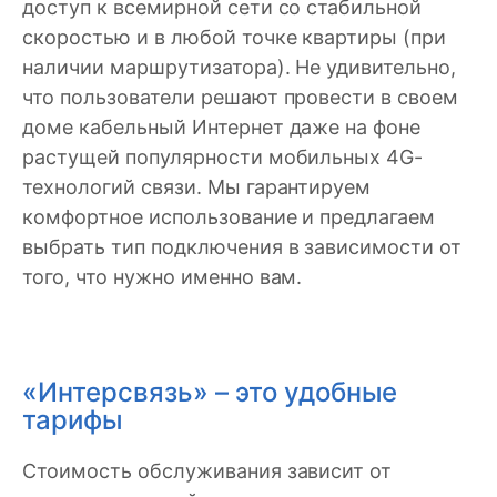
доступ к всемирной сети со стабильной
скоростью и в любой точке квартиры (при
наличии маршрутизатора). Не удивительно,
что пользователи решают провести в своем
доме кабельный Интернет даже на фоне
растущей популярности мобильных 4G-
технологий связи. Мы гарантируем
комфортное использование и предлагаем
выбрать тип подключения в зависимости от
того, что нужно именно вам.
«Интерсвязь» – это удобные
тарифы
Стоимость обслуживания зависит от