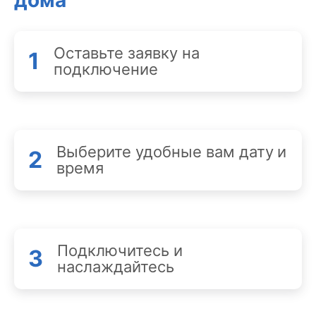
дома
Оставьте заявку на
1
подключение
Выберите удобные вам дату и
2
время
Подключитесь и
3
наслаждайтесь