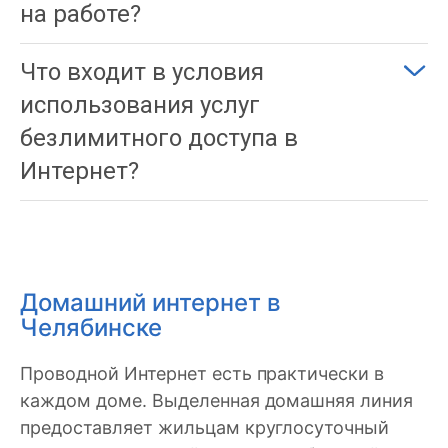
на работе?
Что входит в условия
использования услуг
безлимитного доступа в
Интернет?
Домашний интернет в
Челябинске
Проводной Интернет есть практически в
каждом доме. Выделенная домашняя линия
предоставляет жильцам круглосуточный