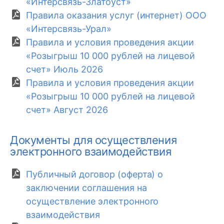
«Интерсвязь-Златоуст»
Правила оказания услуг (интернет) ООО
«Интерсвязь-Урал»
Правила и условия проведения акции
«Розыгрыш 10 000 рублей на лицевой
счет» Июль 2026
Правила и условия проведения акции
«Розыгрыш 10 000 рублей на лицевой
счет» Август 2026
Документы для осуществления
электронного взаимодействия
Публичный договор (оферта) о
заключении соглашения на
осуществление электронного
взаимодействия