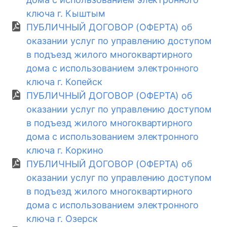
ключа г. Кыштым
ПУБЛИЧНЫЙ ДОГОВОР (ОФЕРТА) об
оказании услуг по управлению доступом
в подъезд жилого многоквартирного
дома с использованием электронного
ключа г. Копейск
ПУБЛИЧНЫЙ ДОГОВОР (ОФЕРТА) об
оказании услуг по управлению доступом
в подъезд жилого многоквартирного
дома с использованием электронного
ключа г. Коркино
ПУБЛИЧНЫЙ ДОГОВОР (ОФЕРТА) об
оказании услуг по управлению доступом
в подъезд жилого многоквартирного
дома с использованием электронного
ключа г. Озерск