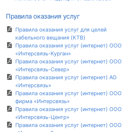
Правила оказания услуг
Правила оказания услуг для целей
кабельного вещания (КТВ)
Правила оказания услуг (интернет) ООО
«Интерсвязь-Курган»
Правила оказания услуг (интернет) ООО
«Интерсвязь-Север»
Правила оказания услуг (интернет) АО
«Интерсвязь»
Правила оказания услуг (интернет) ООО
фирма «Интерсвязь»
Правила оказания услуг (интернет) ООО
«Интерсвязь-Центр»
Правила оказания услуг (интернет) ООО