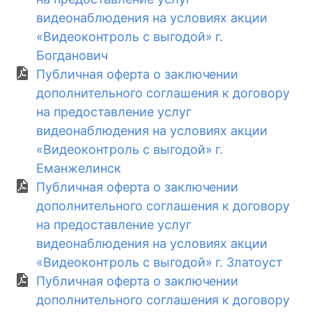
видеонаблюдения на условиях акции
«Видеоконтроль с выгодой» г.
Богданович
Публичная оферта о заключении
дополнительного соглашения к договору
на предоставление услуг
видеонаблюдения на условиях акции
«Видеоконтроль с выгодой» г.
Еманжелинск
Публичная оферта о заключении
дополнительного соглашения к договору
на предоставление услуг
видеонаблюдения на условиях акции
«Видеоконтроль с выгодой» г. Златоуст
Публичная оферта о заключении
дополнительного соглашения к договору