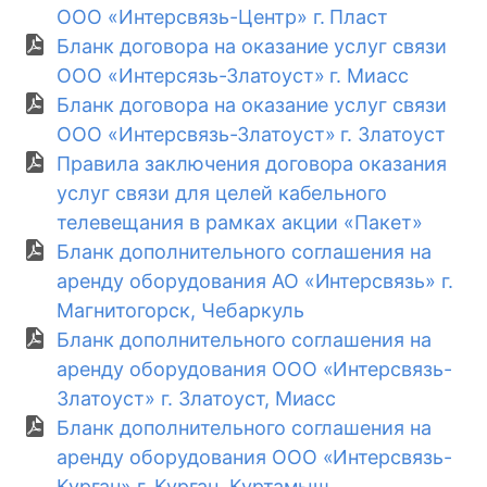
ООО «Интерсвязь-Центр» г. Пласт
Бланк договора на оказание услуг связи
ООО «Интерсязь-Златоуст» г. Миасс
Бланк договора на оказание услуг связи
ООО «Интерсвязь-Златоуст» г. Златоуст
Правила заключения договора оказания
услуг связи для целей кабельного
телевещания в рамках акции «Пакет»
Бланк дополнительного соглашения на
аренду оборудования АО «Интерсвязь» г.
Магнитогорск, Чебаркуль
Бланк дополнительного соглашения на
аренду оборудования ООО «Интерсвязь-
Златоуст» г. Златоуст, Миасс
Бланк дополнительного соглашения на
аренду оборудования ООО «Интерсвязь-
Курган» г. Курган, Куртамыш