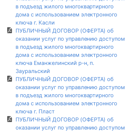
в подъезд жилого многоквартирного
дома с использованием электронного
ключа г. Касли
ПУБЛИЧНЫЙ ДОГОВОР (ОФЕРТА) об
оказании услуг по управлению доступом
в подъезд жилого многоквартирного
дома с использованием электронного
ключа Еманжелинский р-н, п.
Зауральский
ПУБЛИЧНЫЙ ДОГОВОР (ОФЕРТА) об
оказании услуг по управлению доступом
в подъезд жилого многоквартирного
дома с использованием электронного
ключа г. Пласт
ПУБЛИЧНЫЙ ДОГОВОР (ОФЕРТА) об
оказании услуг по управлению доступом