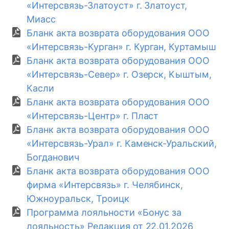
«Интерсвязь-Златоуст» г. Златоуст,
Миасс
Бланк акта возврата оборудования ООО
«Интерсвязь-Курган» г. Курган, Куртамыш
Бланк акта возврата оборудования ООО
«Интерсвязь-Север» г. Озерск, Кыштым,
Касли
Бланк акта возврата оборудования ООО
«Интерсвязь-Центр» г. Пласт
Бланк акта возврата оборудования ООО
«Интерсвязь-Урал» г. Каменск-Уральский,
Богданович
Бланк акта возврата оборудования ООО
фирма «Интерсвязь» г. Челябинск,
Южноуральск, Троицк
Программа лояльности «Бонус за
лояльность» Редакция от 22.01.2026