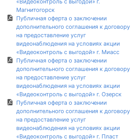
«Видеоконтроль с выгодой» г.
Магнитогорск
Публичная оферта о заключении
дополнительного соглашения к договору
на предоставление услуг
видеонаблюдения на условиях акции
«Видеоконтроль с выгодой» г. Миасс
Публичная оферта о заключении
дополнительного соглашения к договору
на предоставление услуг
видеонаблюдения на условиях акции
«Видеоконтроль с выгодой» г. Озерск
Публичная оферта о заключении
дополнительного соглашения к договору
на предоставление услуг
видеонаблюдения на условиях акции
«Видеоконтроль с выгодой» г. Пласт