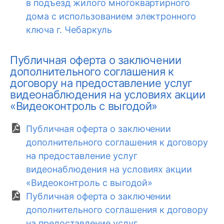
в подъезд жилого многоквартирного
дома с использованием электронного
ключа г. Чебаркуль
Публичная оферта о заключении
дополнительного соглашения к
договору на предоставление услуг
видеонаблюдения на условиях акции
«Видеоконтроль с выгодой»
Публичная оферта о заключении
дополнительного соглашения к договору
на предоставление услуг
видеонаблюдения на условиях акции
«Видеоконтроль с выгодой»
Публичная оферта о заключении
дополнительного соглашения к договору
на предоставление услуг