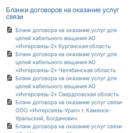
Бланки договоров на оказание услуг
связи
Бланк договора на оказание услуг для
целей кабельного вещания АО
«Интерсвязь-2» Курганская область
Бланк договора на оказание услуг для
целей кабельного вещания АО
«Интерсвязь-2» Челябинская область
Бланк договора на оказание услуг для
целей кабельного вещания АО
«Интерсвязь-2» Свердловская область
Бланк договора на оказание услуг связи
ООО «Интерсвязь-Урал» г. Каменск-
Уральский, Богданович
Бланк договора на оказание услуг связи