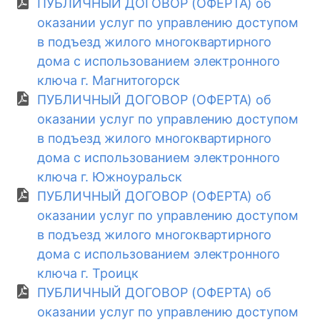
ПУБЛИЧНЫЙ ДОГОВОР (ОФЕРТА) об
оказании услуг по управлению доступом
в подъезд жилого многоквартирного
дома с использованием электронного
ключа г. Магнитогорск
ПУБЛИЧНЫЙ ДОГОВОР (ОФЕРТА) об
оказании услуг по управлению доступом
в подъезд жилого многоквартирного
дома с использованием электронного
ключа г. Южноуральск
ПУБЛИЧНЫЙ ДОГОВОР (ОФЕРТА) об
оказании услуг по управлению доступом
в подъезд жилого многоквартирного
дома с использованием электронного
ключа г. Троицк
ПУБЛИЧНЫЙ ДОГОВОР (ОФЕРТА) об
оказании услуг по управлению доступом