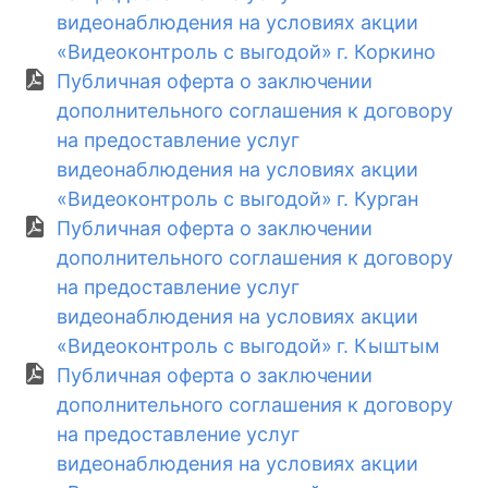
видеонаблюдения на условиях акции
«Видеоконтроль с выгодой» г. Коркино
Публичная оферта о заключении
дополнительного соглашения к договору
на предоставление услуг
видеонаблюдения на условиях акции
«Видеоконтроль с выгодой» г. Курган
Публичная оферта о заключении
дополнительного соглашения к договору
на предоставление услуг
видеонаблюдения на условиях акции
«Видеоконтроль с выгодой» г. Кыштым
Публичная оферта о заключении
дополнительного соглашения к договору
на предоставление услуг
видеонаблюдения на условиях акции