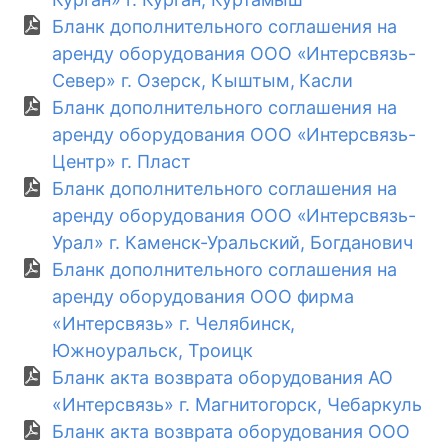
Бланк дополнительного соглашения на
аренду оборудования ООО «Интерсвязь-
Север» г. Озерск, Кыштым, Касли
Бланк дополнительного соглашения на
аренду оборудования ООО «Интерсвязь-
Центр» г. Пласт
Бланк дополнительного соглашения на
аренду оборудования ООО «Интерсвязь-
Урал» г. Каменск-Уральский, Богданович
Бланк дополнительного соглашения на
аренду оборудования ООО фирма
«Интерсвязь» г. Челябинск,
Южноуральск, Троицк
Бланк акта возврата оборудования АО
«Интерсвязь» г. Магнитогорск, Чебаркуль
Бланк акта возврата оборудования ООО