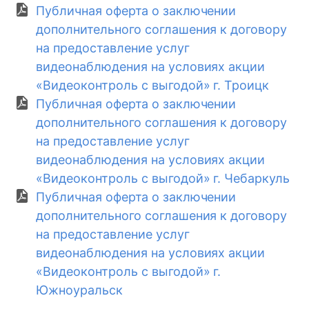
Публичная оферта о заключении
дополнительного соглашения к договору
на предоставление услуг
видеонаблюдения на условиях акции
«Видеоконтроль с выгодой» г. Троицк
Публичная оферта о заключении
дополнительного соглашения к договору
на предоставление услуг
видеонаблюдения на условиях акции
«Видеоконтроль с выгодой» г. Чебаркуль
Публичная оферта о заключении
дополнительного соглашения к договору
на предоставление услуг
видеонаблюдения на условиях акции
«Видеоконтроль с выгодой» г.
Южноуральск