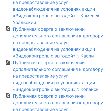
на предоставление услуг
видеонаблюдения на условиях акции
«Видеоконтроль с выгодой» г. Каменск-
Уральский
Публичная оферта о заключении
дополнительного соглашения к договору
на предоставление услуг
видеонаблюдения на условиях акции
«Видеоконтроль с выгодой» г. Касли
Публичная оферта о заключении
дополнительного соглашения к договору
на предоставление услуг
видеонаблюдения на условиях акции
«Видеоконтроль с выгодой» г. Копейск
Публичная оферта о заключении
дополнительного соглашения к договору
на предоставление услуг