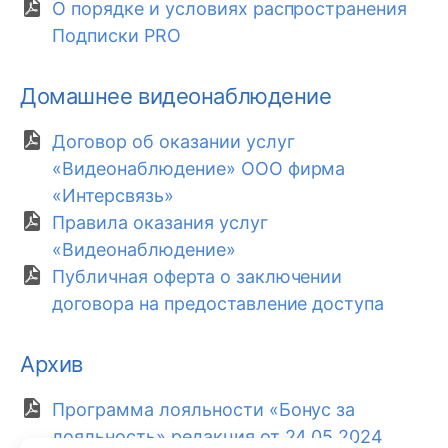
О порядке и условиях распространения
Подписки PRO
Домашнее видеонаблюдение
Договор об оказании услуг
«Видеонаблюдение» ООО фирма
«Интерсвязь»
Правила оказания услуг
«Видеонаблюдение»
Публичная оферта о заключении
договора на предоставление доступа
Архив
Программа лояльности «Бонус за
лояльность» редакция от 24.05.2024