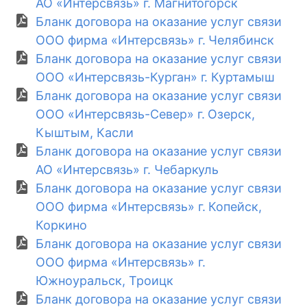
АО «Интерсвязь» г. Магнитогорск
Бланк договора на оказание услуг связи
ООО фирма «Интерсвязь» г. Челябинск
Бланк договора на оказание услуг связи
ООО «Интерсвязь-Курган» г. Куртамыш
Бланк договора на оказание услуг связи
ООО «Интерсвязь-Север» г. Озерск,
Кыштым, Касли
Бланк договора на оказание услуг связи
АО «Интерсвязь» г. Чебаркуль
Бланк договора на оказание услуг связи
ООО фирма «Интерсвязь» г. Копейск,
Коркино
Бланк договора на оказание услуг связи
ООО фирма «Интерсвязь» г.
Южноуральск, Троицк
Бланк договора на оказание услуг связи