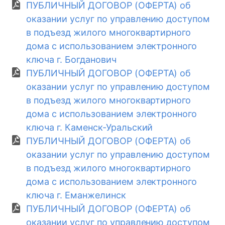
ПУБЛИЧНЫЙ ДОГОВОР (ОФЕРТА) об
оказании услуг по управлению доступом
в подъезд жилого многоквартирного
дома с использованием электронного
ключа г. Богданович
ПУБЛИЧНЫЙ ДОГОВОР (ОФЕРТА) об
оказании услуг по управлению доступом
в подъезд жилого многоквартирного
дома с использованием электронного
ключа г. Каменск-Уральский
ПУБЛИЧНЫЙ ДОГОВОР (ОФЕРТА) об
оказании услуг по управлению доступом
в подъезд жилого многоквартирного
дома с использованием электронного
ключа г. Еманжелинск
ПУБЛИЧНЫЙ ДОГОВОР (ОФЕРТА) об
оказании услуг по управлению доступом