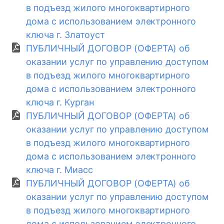
в подъезд жилого многоквартирного
дома с использованием электронного
ключа г. Златоуст
ПУБЛИЧНЫЙ ДОГОВОР (ОФЕРТА) об
оказании услуг по управлению доступом
в подъезд жилого многоквартирного
дома с использованием электронного
ключа г. Курган
ПУБЛИЧНЫЙ ДОГОВОР (ОФЕРТА) об
оказании услуг по управлению доступом
в подъезд жилого многоквартирного
дома с использованием электронного
ключа г. Миасс
ПУБЛИЧНЫЙ ДОГОВОР (ОФЕРТА) об
оказании услуг по управлению доступом
в подъезд жилого многоквартирного
дома с использованием электронного