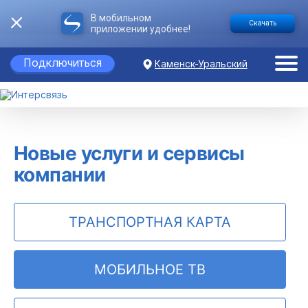
В мобильном
Скачать
приложении удобнее!
Подключиться
Каменск-Уральский
Новые услуги и сервисы
компании
ТРАНСПОРТНАЯ КАРТА
МОБИЛЬНОЕ ТВ