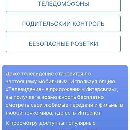
ТЕЛЕДОМОФОНЫ
РОДИТЕЛЬСКИЙ КОНТРОЛЬ
БЕЗОПАСНЫЕ РОЗЕТКИ
Даже телевидение становится по-
настоящему мобильным. Используя опцию
«Телевидение» в приложении «Интерсвязь»,
вы получаете возможность бесплатно
смотреть свои любимые передачи и фильмы в
любой точке мира, где есть Интернет.
К просмотру доступны популярные